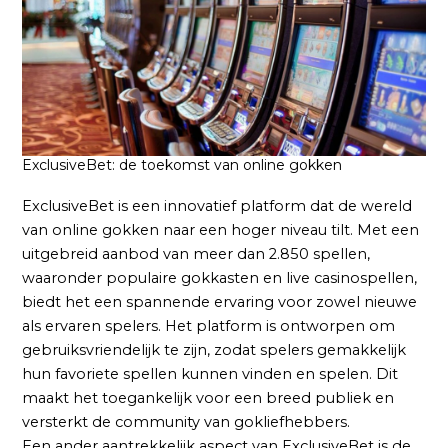
ExclusiveBet: de toekomst van online gokken
ExclusiveBet is een innovatief platform dat de wereld
van online gokken naar een hoger niveau tilt. Met een
uitgebreid aanbod van meer dan 2.850 spellen,
waaronder populaire gokkasten en live casinospellen,
biedt het een spannende ervaring voor zowel nieuwe
als ervaren spelers. Het platform is ontworpen om
gebruiksvriendelijk te zijn, zodat spelers gemakkelijk
hun favoriete spellen kunnen vinden en spelen. Dit
maakt het toegankelijk voor een breed publiek en
versterkt de community van gokliefhebbers.
Een ander aantrekkelijk aspect van ExclusiveBet is de