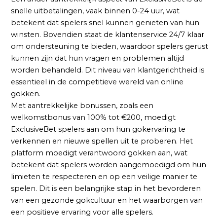
snelle uitbetalingen, vaak binnen 0-24 uur, wat
betekent dat spelers snel kunnen genieten van hun
winsten. Bovendien staat de klantenservice 24/7 klaar
om ondersteuning te bieden, waardoor spelers gerust
kunnen zijn dat hun vragen en problemen altijd
worden behandeld. Dit niveau van klantgerichtheid is
essentieel in de competitieve wereld van online
gokken.
Met aantrekkelijke bonussen, zoals een
welkomstbonus van 100% tot €200, moedigt
ExclusiveBet spelers aan om hun gokervaring te
verkennen en nieuwe spellen uit te proberen. Het
platform moedigt verantwoord gokken aan, wat
betekent dat spelers worden aangemoedigd om hun
limieten te respecteren en op een veilige manier te
spelen. Dit is een belangrijke stap in het bevorderen
van een gezonde gokcultuur en het waarborgen van
een positieve ervaring voor alle spelers.