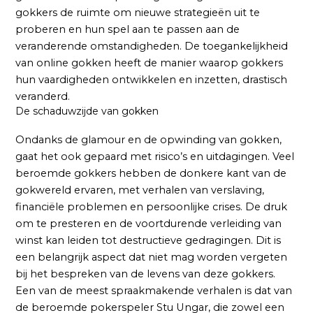
gokkers de ruimte om nieuwe strategieën uit te
proberen en hun spel aan te passen aan de
veranderende omstandigheden. De toegankelijkheid
van online gokken heeft de manier waarop gokkers
hun vaardigheden ontwikkelen en inzetten, drastisch
veranderd.
De schaduwzijde van gokken
Ondanks de glamour en de opwinding van gokken,
gaat het ook gepaard met risico’s en uitdagingen. Veel
beroemde gokkers hebben de donkere kant van de
gokwereld ervaren, met verhalen van verslaving,
financiële problemen en persoonlijke crises. De druk
om te presteren en de voortdurende verleiding van
winst kan leiden tot destructieve gedragingen. Dit is
een belangrijk aspect dat niet mag worden vergeten
bij het bespreken van de levens van deze gokkers.
Een van de meest spraakmakende verhalen is dat van
de beroemde pokerspeler Stu Ungar, die zowel een