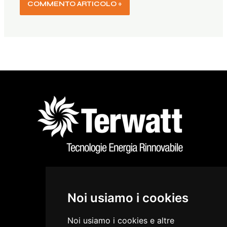
Terwatt Srl
via Giovanni Gastaldi, 42
Noi usiamo i cookies
00128 Roma
Telefono:
Noi usiamo i cookies e altre