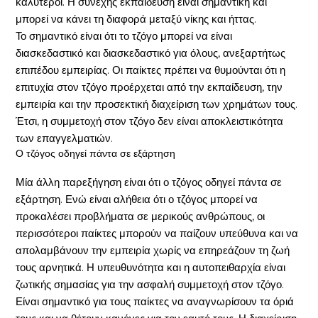
καλύτεροι. Η συνεχής εκπαίδευση είναι σημαντική και
μπορεί να κάνει τη διαφορά μεταξύ νίκης και ήττας.
Το σημαντικό είναι ότι το τζόγο μπορεί να είναι
διασκεδαστικό και διασκεδαστικό για όλους, ανεξαρτήτως
επιπέδου εμπειρίας. Οι παίκτες πρέπει να θυμούνται ότι η
επιτυχία στον τζόγο προέρχεται από την εκπαίδευση, την
εμπειρία και την προσεκτική διαχείριση των χρημάτων τους.
Έτσι, η συμμετοχή στον τζόγο δεν είναι αποκλειστικότητα
των επαγγελματιών.
Ο τζόγος οδηγεί πάντα σε εξάρτηση
Μία άλλη παρεξήγηση είναι ότι ο τζόγος οδηγεί πάντα σε
εξάρτηση. Ενώ είναι αλήθεια ότι ο τζόγος μπορεί να
προκαλέσει προβλήματα σε μερικούς ανθρώπους, οι
περισσότεροι παίκτες μπορούν να παίζουν υπεύθυνα και να
απολαμβάνουν την εμπειρία χωρίς να επηρεάζουν τη ζωή
τους αρνητικά. Η υπευθυνότητα και η αυτοπειθαρχία είναι
ζωτικής σημασίας για την ασφαλή συμμετοχή στον τζόγο.
Είναι σημαντικό για τους παίκτες να αναγνωρίσουν τα όριά