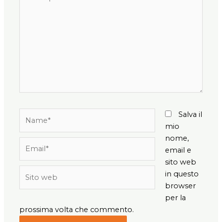
qui..
Name*
Salva il
mio
nome,
Email*
email e
sito web
Sito
in questo
web
browser
per la
prossima volta che commento.