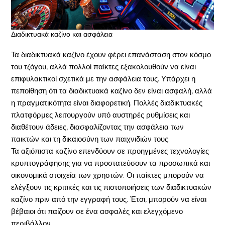
Διαδικτυακά καζίνο και ασφάλεια
Τα διαδικτυακά καζίνο έχουν φέρει επανάσταση στον κόσμο
του τζόγου, αλλά πολλοί παίκτες εξακολουθούν να είναι
επιφυλακτικοί σχετικά με την ασφάλεια τους. Υπάρχει η
πεποίθηση ότι τα διαδικτυακά καζίνο δεν είναι ασφαλή, αλλά
η πραγματικότητα είναι διαφορετική. Πολλές διαδικτυακές
πλατφόρμες λειτουργούν υπό αυστηρές ρυθμίσεις και
διαθέτουν άδειες, διασφαλίζοντας την ασφάλεια των
παικτών και τη δικαιοσύνη των παιχνιδιών τους.
Τα αξιόπιστα καζίνο επενδύουν σε προηγμένες τεχνολογίες
κρυπτογράφησης για να προστατεύσουν τα προσωπικά και
οικονομικά στοιχεία των χρηστών. Οι παίκτες μπορούν να
ελέγξουν τις κριτικές και τις πιστοποιήσεις των διαδικτυακών
καζίνο πριν από την εγγραφή τους. Έτσι, μπορούν να είναι
βέβαιοι ότι παίζουν σε ένα ασφαλές και ελεγχόμενο
περιβάλλον.