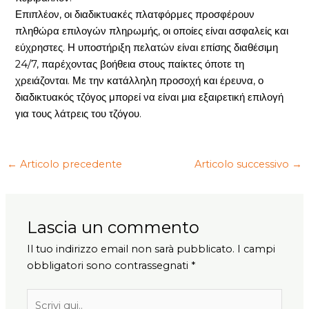
Επιπλέον, οι διαδικτυακές πλατφόρμες προσφέρουν
πληθώρα επιλογών πληρωμής, οι οποίες είναι ασφαλείς και
εύχρηστες. Η υποστήριξη πελατών είναι επίσης διαθέσιμη
24/7, παρέχοντας βοήθεια στους παίκτες όποτε τη
χρειάζονται. Με την κατάλληλη προσοχή και έρευνα, ο
διαδικτυακός τζόγος μπορεί να είναι μια εξαιρετική επιλογή
για τους λάτρεις του τζόγου.
←
Articolo precedente
Articolo successivo
→
Lascia un commento
Il tuo indirizzo email non sarà pubblicato.
I campi
obbligatori sono contrassegnati
*
Scrivi