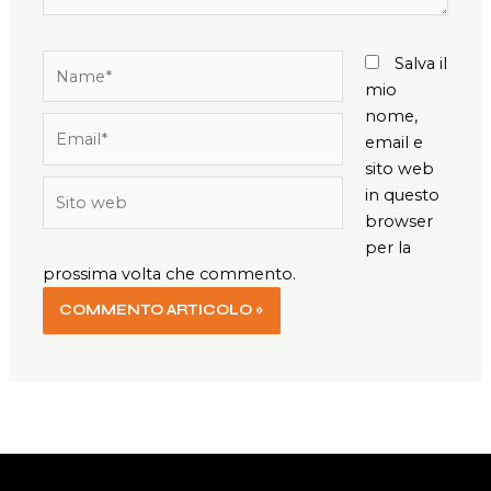
Name*
Salva il
mio
nome,
Email*
email e
sito web
Sito
in questo
web
browser
per la
prossima volta che commento.