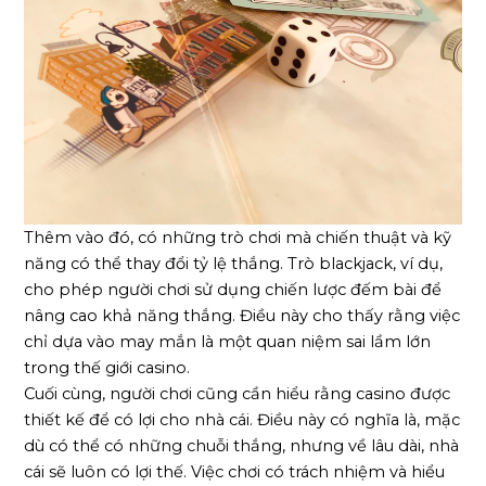
Thêm vào đó, có những trò chơi mà chiến thuật và kỹ
năng có thể thay đổi tỷ lệ thắng. Trò blackjack, ví dụ,
cho phép người chơi sử dụng chiến lược đếm bài để
nâng cao khả năng thắng. Điều này cho thấy rằng việc
chỉ dựa vào may mắn là một quan niệm sai lầm lớn
trong thế giới casino.
Cuối cùng, người chơi cũng cần hiểu rằng casino được
thiết kế để có lợi cho nhà cái. Điều này có nghĩa là, mặc
dù có thể có những chuỗi thắng, nhưng về lâu dài, nhà
cái sẽ luôn có lợi thế. Việc chơi có trách nhiệm và hiểu