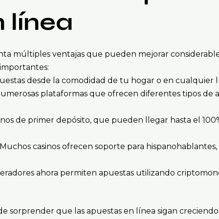
 línea
enta múltiples ventajas que pueden mejorar considerabl
 importantes:
uestas desde la comodidad de tu hogar o en cualquier l
numerosas plataformas que ofrecen diferentes tipos de 
nos de primer depósito, que pueden llegar hasta el 100%
 Muchos casinos ofrecen soporte para hispanohablantes, f
peradores ahora permiten apuestas utilizando criptomon
 de sorprender que las apuestas en línea sigan creciend