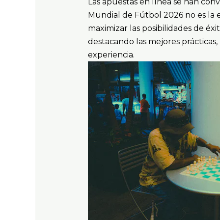
Las apuestas en línea se han conv
Mundial de Fútbol 2026 no es la e
maximizar las posibilidades de éx
destacando las mejores prácticas
experiencia.