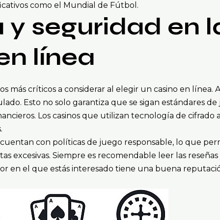
icativos como el Mundial de Fútbol.
 y seguridad en l
en línea
s más críticos a considerar al elegir un casino en línea. 
ado. Esto no solo garantiza que se sigan estándares de 
nancieros. Los casinos que utilizan tecnología de cifra
.
cuentan con políticas de juego responsable, lo que perm
tas excesivas. Siempre es recomendable leer las reseñas 
or en el que estás interesado tiene una buena reputaci