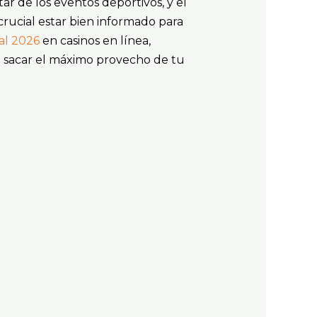
r de los eventos deportivos, y el
crucial estar bien informado para
al 2026
en casinos en línea,
a sacar el máximo provecho de tu