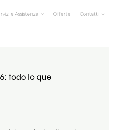
rvizi e Assistenza
Offerte
Contatti
: todo lo que