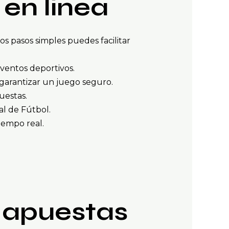
en línea
s pasos simples puedes facilitar
ventos deportivos.
garantizar un juego seguro.
uestas.
l de Fútbol.
iempo real.
s apuestas