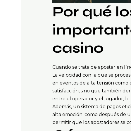
Por qué l
important
casino
Cuando se trata de apostar en lí
La velocidad con la que se proces
en eventos de alta tensión como 
satisfacción, sino que también de
entre el operador y el jugador, lo
Además, un sistema de pagos efici
alta emoción, como después de un 
permitir que los apostadores se c