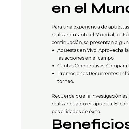
en el Mund
Para una experiencia de apuestas 
realizar durante el Mundial de Fú
continuación, se presentan alguno
Apuestas en Vivo: Aprovecha las
las acciones en el campo.
Cuotas Competitivas: Compara l
Promociones Recurrentes: Infór
torneo.
Recuerda que la investigación es 
realizar cualquier apuesta. El co
posibilidades de éxito.
Beneficio