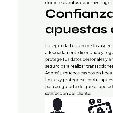
durante eventos deportivos signif
Confianza
apuestas 
La seguridad es uno de los aspecto
adecuadamente licenciado y regul
protege tus datos personales y fi
seguro para realizar transacciones
Además, muchos casinos en línea 
límites y protegerse contra apues
para asegurarte de que el operad
satisfacción del cliente.