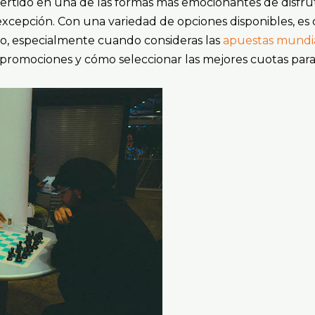
ertido en una de las formas más emocionantes de disfruta
xcepción. Con una variedad de opciones disponibles, es 
ito, especialmente cuando consideras las
apuestas mundi
, promociones y cómo seleccionar las mejores cuotas par