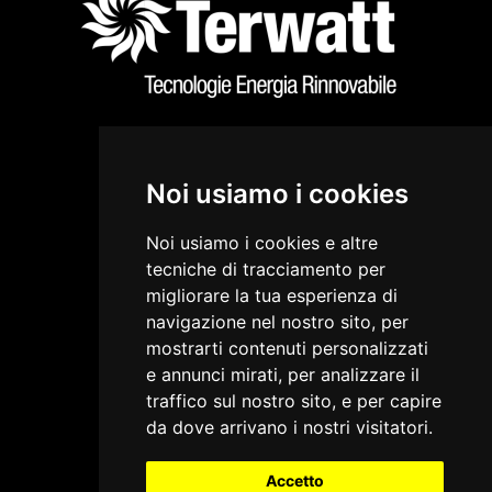
Terwatt Srl
via Giovanni Gastaldi, 42
Noi usiamo i cookies
00128 Roma
Telefono:
Noi usiamo i cookies e altre
+39 06 866 02 784
tecniche di tracciamento per
migliorare la tua esperienza di
E-mail
:
navigazione nel nostro sito, per
info@terwatt.it
mostrarti contenuti personalizzati
Codice fiscale e Partita IVA:
e annunci mirati, per analizzare il
10823271001
traffico sul nostro sito, e per capire
da dove arrivano i nostri visitatori.
Accetto