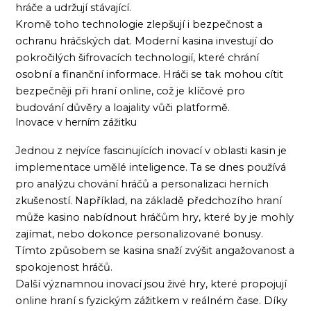
hráče a udržují stávající.
Kromě toho technologie zlepšují i bezpečnost a
ochranu hráčských dat. Moderní kasina investují do
pokročilých šifrovacích technologií, které chrání
osobní a finanční informace. Hráči se tak mohou cítit
bezpečněji při hraní online, což je klíčové pro
budování důvěry a loajality vůči platformě.
Inovace v herním zážitku
Jednou z nejvíce fascinujících inovací v oblasti kasin je
implementace umělé inteligence. Ta se dnes používá
pro analýzu chování hráčů a personalizaci herních
zkušeností. Například, na základě předchozího hraní
může kasino nabídnout hráčům hry, které by je mohly
zajímat, nebo dokonce personalizované bonusy.
Tímto způsobem se kasina snaží zvýšit angažovanost a
spokojenost hráčů.
Další významnou inovací jsou živé hry, které propojují
online hraní s fyzickým zážitkem v reálném čase. Díky