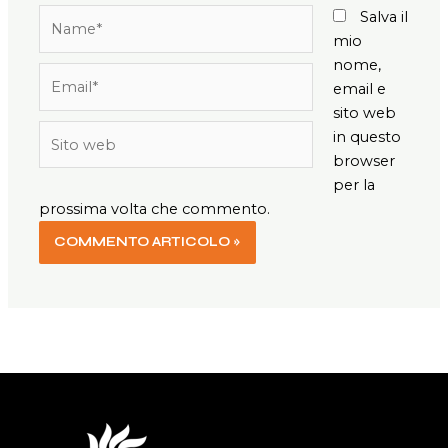
Name*
Salva il
mio
nome,
Email*
email e
sito web
Sito
in questo
web
browser
per la
prossima volta che commento.