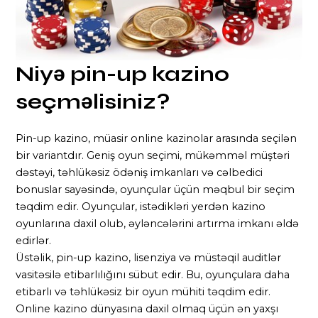
Niyə pin-up kazino
seçməlisiniz?
Pin-up kazino, müasir online kazinolar arasında seçilən
bir variantdır. Geniş oyun seçimi, mükəmməl müştəri
dəstəyi, təhlükəsiz ödəniş imkanları və cəlbedici
bonuslar sayəsində, oyunçular üçün məqbul bir seçim
təqdim edir. Oyunçular, istədikləri yerdən kazino
oyunlarına daxil olub, əyləncələrini artırma imkanı əldə
edirlər.
Üstəlik, pin-up kazino, lisenziya və müstəqil auditlər
vasitəsilə etibarlılığını sübut edir. Bu, oyunçulara daha
etibarlı və təhlükəsiz bir oyun mühiti təqdim edir.
Online kazino dünyasına daxil olmaq üçün ən yaxşı