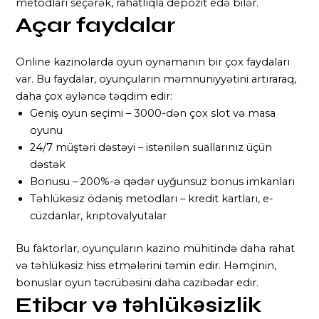
metodları seçərək, rahatlıqla depozit edə bilər.
Açar faydalar
Online kazinolarda oyun oynamanın bir çox faydaları
var. Bu faydalar, oyunçuların məmnuniyyətini artıraraq,
daha çox əyləncə təqdim edir:
Geniş oyun seçimi – 3000-dən çox slot və masa
oyunu
24/7 müştəri dəstəyi – istənilən suallarınız üçün
dəstək
Bonusu – 200%-ə qədər uyğunsuz bonus imkanları
Təhlükəsiz ödəniş metodları – kredit kartları, e-
cüzdanlar, kriptovalyutalar
Bu faktorlar, oyunçuların kazino mühitində daha rahat
və təhlükəsiz hiss etmələrini təmin edir. Həmçinin,
bonuslar oyun təcrübəsini daha cazibədar edir.
Etibar və təhlükəsizlik