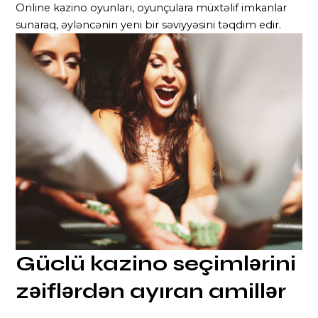
Online kazino oyunları, oyunçulara müxtəlif imkanlar
sunaraq, əyləncənin yeni bir səviyyəsini təqdim edir.
Güclü kazino seçimlərini
zəiflərdən ayıran amillər