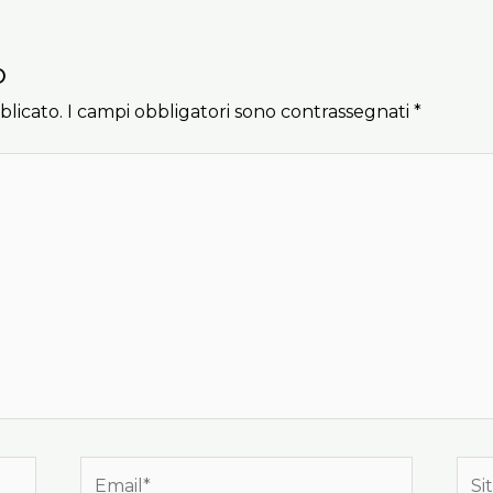
o
blicato.
I campi obbligatori sono contrassegnati
*
Email*
Sito