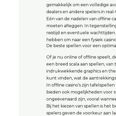
gemakkelijk om een volledige avo
dealers en andere spelers in real
Eén van de nadelen van offline ca
moeten afleggen. In tegenstellin
reistijd en eventuele wachttijden.
hebben om naar een fysiek casino
De beste spellen voor een optima
Of je nu online of offline speelt, 
een breed scala aan spellen, van 
indrukwekkende graphics en thema’
kunt vinden, wat de aantrekkings
In offline casino’s zijn tafelspell
bieden ook mogelijkheden voor str
ongeëvenaard zijn, vooral wanneer 
Bij het kiezen van spellen is he
spelers geven de voorkeur aan lag