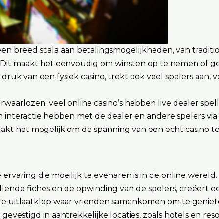
een breed scala aan betalingsmogelijkheden, van traditi
Dit maakt het eenvoudig om winsten op te nemen of gel
ruk van een fysiek casino, trekt ook veel spelers aan, v
verwaarlozen; veel online casino’s hebben live dealer spel
 interactie hebben met de dealer en andere spelers via
kt het mogelijk om de spanning van een echt casino te
 ervaring die moeilijk te evenaren is in de online wereld.
vallende fiches en de opwinding van de spelers, creëert
ale uitlaatklep waar vrienden samenkomen om te geniete
k gevestigd in aantrekkelijke locaties, zoals hotels en res