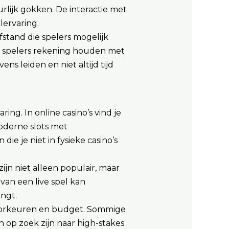
lijk gokken. De interactie met
lervaring.
fstand die spelers mogelijk
en spelers rekening houden met
ns leiden en niet altijd tijd
ring. In online casino’s vind je
moderne slots met
e je niet in fysieke casino’s
zijn niet alleen populair, maar
van een live spel kan
angt.
 voorkeuren en budget. Sommige
n op zoek zijn naar high-stakes