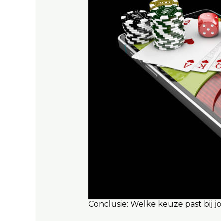
Conclusie: Welke keuze past bij j