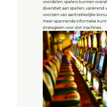
voordelen; spelers kunnen overal
diversiteit aan spellen, variërend 
voorzien van aantrekkelijke bonu
meer spannende informatie kunn
strategieën voor slot machines.