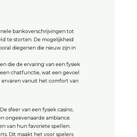
onele bankoverschrijvingen tot
d te storten. De mogelijkheid
ooral diegenen die nieuw zijn in
len die de ervaring van een fysiek
 een chatfunctie, wat een gevoel
 ervaren vanuit het comfort van
 De sfeer van een fysiek casino,
 een ongeëvenaarde ambiance.
n van hun favoriete spellen.
orts. Dit maakt het voor spelers