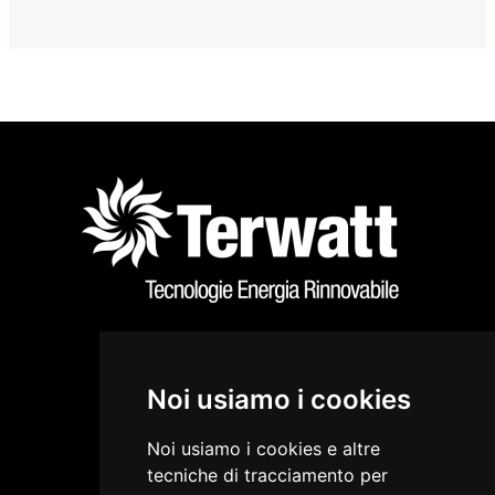
Terwatt Srl
via Giovanni Gastaldi, 42
Noi usiamo i cookies
00128 Roma
Telefono:
Noi usiamo i cookies e altre
+39 06 866 02 784
tecniche di tracciamento per