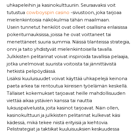
uhkapeleihin ja kasinokulttuuriin. Seuraavaksi voit
tutustua
cowboyspin casino
-sivustoon, joka tarjoaa
mielenkiintoisia näkökulmia tähän maailmaan.
Usein tunnetut henkilöt ovat olleet osallisina erilaisissa
pokeriturnauksissa, joissa he ovat voittaneet tai
menettäneet suuria summia. Näissä tilanteissa strategia,
onni ja taito yhdistyvät mielenkiintoisella tavalla.
Julkkisten pelitarinat voivat inspiroida tavallisia pelaajia,
jotka unelmoivat suurista voitoista tai jännittävistä
hetkistä pelipöydässä.
Lisäksi kuuluisuudet voivat käyttää uhkapelejä keinona
paeta arkea tai rentoutua kiireisen työelämän keskellä.
Tällaiset kokemukset tarjoavat heille mahdollisuuden
viettää aikaa ystävien kanssa tai nauttia
luksuspalveluista, joita kasinot tarjoavat. Näin ollen,
kasinokulttuuri ja julkkisten pelitarinat kulkevat käsi
kädessä, mikä tekee niistä erityisiä ja kiehtovia.
Pelistrategiat ja taktiikat kuuluisuuksien keskuudessa