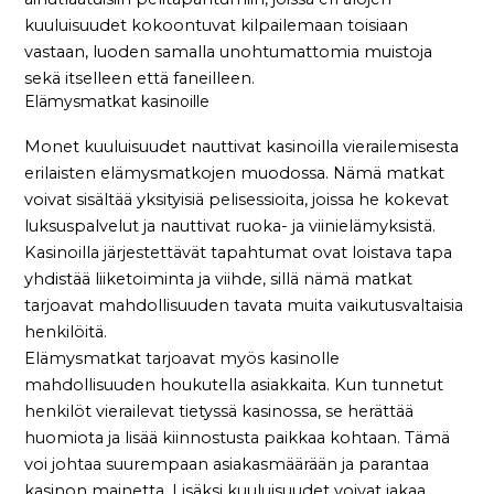
kuuluisuudet kokoontuvat kilpailemaan toisiaan
vastaan, luoden samalla unohtumattomia muistoja
sekä itselleen että faneilleen.
Elämysmatkat kasinoille
Monet kuuluisuudet nauttivat kasinoilla vierailemisesta
erilaisten elämysmatkojen muodossa. Nämä matkat
voivat sisältää yksityisiä pelisessioita, joissa he kokevat
luksuspalvelut ja nauttivat ruoka- ja viinielämyksistä.
Kasinoilla järjestettävät tapahtumat ovat loistava tapa
yhdistää liiketoiminta ja viihde, sillä nämä matkat
tarjoavat mahdollisuuden tavata muita vaikutusvaltaisia
henkilöitä.
Elämysmatkat tarjoavat myös kasinolle
mahdollisuuden houkutella asiakkaita. Kun tunnetut
henkilöt vierailevat tietyssä kasinossa, se herättää
huomiota ja lisää kiinnostusta paikkaa kohtaan. Tämä
voi johtaa suurempaan asiakasmäärään ja parantaa
kasinon mainetta. Lisäksi kuuluisuudet voivat jakaa