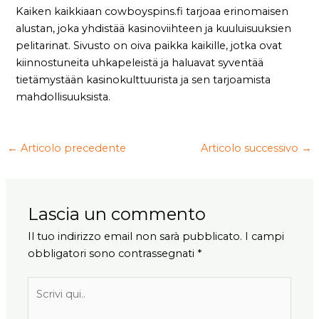
Kaiken kaikkiaan cowboyspins.fi tarjoaa erinomaisen
alustan, joka yhdistää kasinoviihteen ja kuuluisuuksien
pelitarinat. Sivusto on oiva paikka kaikille, jotka ovat
kiinnostuneita uhkapeleistä ja haluavat syventää
tietämystään kasinokulttuurista ja sen tarjoamista
mahdollisuuksista.
←
Articolo precedente
Articolo successivo
→
Lascia un commento
Il tuo indirizzo email non sarà pubblicato.
I campi
obbligatori sono contrassegnati
*
Scrivi
qui..