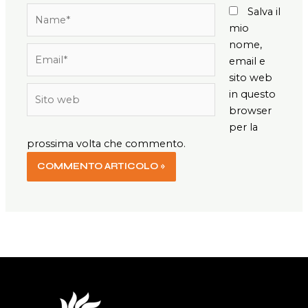
Name*
Salva il
mio
nome,
Email*
email e
sito web
Sito
in questo
web
browser
per la
prossima volta che commento.