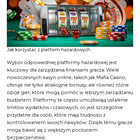
Jak korzystać z platform hazardowych
Wybór odpowiedniej platformy hazardowej jest
kluczowy dla zarządzania finansami gracza. Wiele
nowoczesnych kasyn online, takich jak Mafia Casino,
oferuje nie tylko atrakcyjne bonusy, ale również różne
opcje gier, które mogą pomóc w lepszym zarządzaniu
budżetem. Platformy te często umożliwiają ustalenie
limitów wydatków i czasowych, co jest szczególnie
przydatne dla osób, które mają trudności z
kontrolowaniem swoich nawyków. Dzięki temu gracze
mogą bawić się z większym poczuciem
bezpieczeństwa.