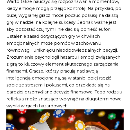
Warto także nauczyć się rozpoznawania momentów,
kiedy emocje mogą przejąć kontrolę. Na przykład, po
dużej wygranej gracz może poczuć pokusę na dalszą
grę w nadziei na kolejne sukcesy. Jednak ważne jest,
aby pozostać czujnym i nie dać się ponieść euforii.
Ustalenie zasad dotyczących gry w chwilach
emocjonalnych może pomóc w zachowaniu
równowagi i uniknięciu nieodpowiedzialnych decyzji.
Zrozumienie psychologii hazardu i emocji związanych
z grą to kluczowy element skutecznego zarządzania
finansami. Gracze, którzy pracują nad swoją
inteligencją emocjonalną, są w stanie lepiej radzić
sobie ze stresem i pokusami, co przekłada się na
bardziej przemyślane decyzje finansowe. Tego rodzaju
refleksja może znacząco wpłynąć na długoterminowe
wyniki w grach hazardowych.