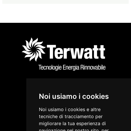
Terwatt Srl
via Giovanni Gastaldi, 42
Noi usiamo i cookies
00128 Roma
Telefono:
Noi usiamo i cookies e altre
+39 06 866 02 784
tecniche di tracciamento per
migliorare la tua esperienza di
E-mail
:
navigazione nel nostro sito, per