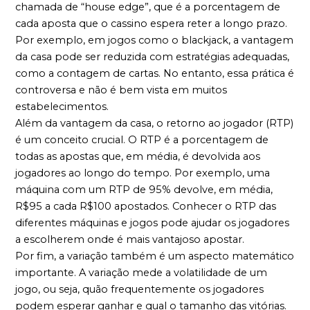
chamada de “house edge”, que é a porcentagem de
cada aposta que o cassino espera reter a longo prazo.
Por exemplo, em jogos como o blackjack, a vantagem
da casa pode ser reduzida com estratégias adequadas,
como a contagem de cartas. No entanto, essa prática é
controversa e não é bem vista em muitos
estabelecimentos.
Além da vantagem da casa, o retorno ao jogador (RTP)
é um conceito crucial. O RTP é a porcentagem de
todas as apostas que, em média, é devolvida aos
jogadores ao longo do tempo. Por exemplo, uma
máquina com um RTP de 95% devolve, em média,
R$95 a cada R$100 apostados. Conhecer o RTP das
diferentes máquinas e jogos pode ajudar os jogadores
a escolherem onde é mais vantajoso apostar.
Por fim, a variação também é um aspecto matemático
importante. A variação mede a volatilidade de um
jogo, ou seja, quão frequentemente os jogadores
podem esperar ganhar e qual o tamanho das vitórias.