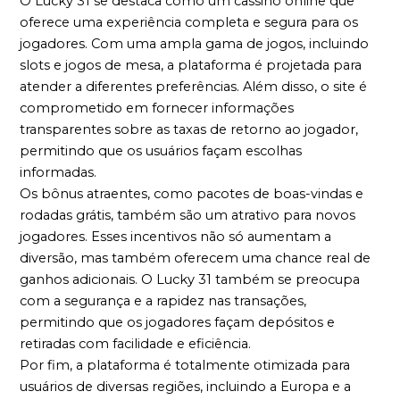
O Lucky 31 se destaca como um cassino online que
oferece uma experiência completa e segura para os
jogadores. Com uma ampla gama de jogos, incluindo
slots e jogos de mesa, a plataforma é projetada para
atender a diferentes preferências. Além disso, o site é
comprometido em fornecer informações
transparentes sobre as taxas de retorno ao jogador,
permitindo que os usuários façam escolhas
informadas.
Os bônus atraentes, como pacotes de boas-vindas e
rodadas grátis, também são um atrativo para novos
jogadores. Esses incentivos não só aumentam a
diversão, mas também oferecem uma chance real de
ganhos adicionais. O Lucky 31 também se preocupa
com a segurança e a rapidez nas transações,
permitindo que os jogadores façam depósitos e
retiradas com facilidade e eficiência.
Por fim, a plataforma é totalmente otimizada para
usuários de diversas regiões, incluindo a Europa e a