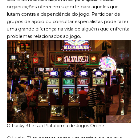
organizações oferecem suporte para aqueles que
lutam contra a dependência do jogo. Participar de
grupos de apoio ou consultar especialistas pode fazer
uma grande diferença na vida de alguém que enfrenta
problemas relacionados ao jogo.
O Lucky 31 e sua Plataforma de Jogos Online