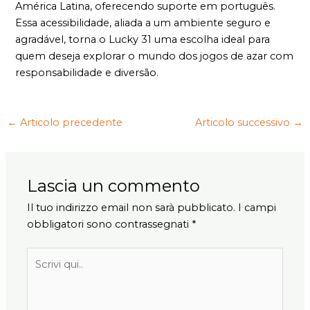
América Latina, oferecendo suporte em português.
Essa acessibilidade, aliada a um ambiente seguro e
agradável, torna o Lucky 31 uma escolha ideal para
quem deseja explorar o mundo dos jogos de azar com
responsabilidade e diversão.
←
Articolo precedente
Articolo successivo
→
Lascia un commento
Il tuo indirizzo email non sarà pubblicato.
I campi
obbligatori sono contrassegnati
*
Scrivi
qui..