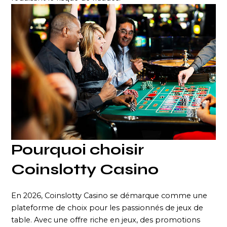
Pourquoi choisir
Coinslotty Casino
En 2026, Coinslotty Casino se démarque comme une
plateforme de choix pour les passionnés de jeux de
table. Avec une offre riche en jeux, des promotions