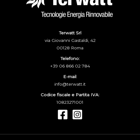
Terwatt Srl
via Giovanni Gastaldi, 42
00128 Roma
Telefono:
+39 06 866 02 784
E-mail
:
info@terwatt.it
Codice fiscale e Partita IVA:
10823271001