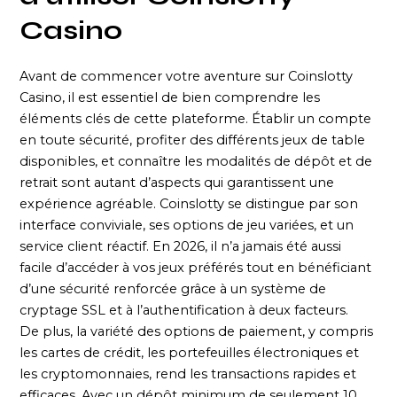
Casino
Avant de commencer votre aventure sur Coinslotty
Casino, il est essentiel de bien comprendre les
éléments clés de cette plateforme. Établir un compte
en toute sécurité, profiter des différents jeux de table
disponibles, et connaître les modalités de dépôt et de
retrait sont autant d’aspects qui garantissent une
expérience agréable. Coinslotty se distingue par son
interface conviviale, ses options de jeu variées, et un
service client réactif. En 2026, il n’a jamais été aussi
facile d’accéder à vos jeux préférés tout en bénéficiant
d’une sécurité renforcée grâce à un système de
cryptage SSL et à l’authentification à deux facteurs.
De plus, la variété des options de paiement, y compris
les cartes de crédit, les portefeuilles électroniques et
les cryptomonnaies, rend les transactions rapides et
efficaces. Avec un dépôt minimum de seulement 10