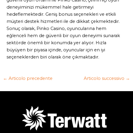
deneyiminizi mükemmel hale getirmeyi
hedeflemektedir. Geniş bonus seçenekleri ve etkili
müşteri destek hizmetleri ile de dikkat çekmektedir.
Sonuç olarak, Pinko Casino, oyuncularına hem
eğlenceli hem de güvenli bir oyun deneyimi sunarak
sektörde önemli bir konumda yer alıyor. Hızla
büyüyen bir piyasa içinde, oyuncular için en iyi
seçeneklerden biri olarak öne çıkmaktadır.
←
Articolo precedente
Articolo successivo
→