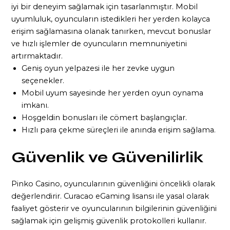
iyi bir deneyim sağlamak için tasarlanmıştır. Mobil
uyumluluk, oyuncuların istedikleri her yerden kolayca
erişim sağlamasına olanak tanırken, mevcut bonuslar
ve hızlı işlemler de oyuncuların memnuniyetini
artırmaktadır.
Geniş oyun yelpazesi ile her zevke uygun
seçenekler.
Mobil uyum sayesinde her yerden oyun oynama
imkanı.
Hoşgeldin bonusları ile cömert başlangıçlar.
Hızlı para çekme süreçleri ile anında erişim sağlama.
Güvenlik ve Güvenilirlik
Pinko Casino, oyuncularının güvenliğini öncelikli olarak
değerlendirir. Curacao eGaming lisansı ile yasal olarak
faaliyet gösterir ve oyuncularının bilgilerinin güvenliğini
sağlamak için gelişmiş güvenlik protokolleri kullanır.