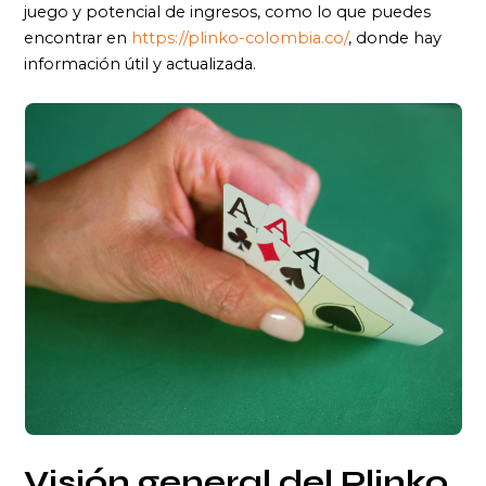
juego y potencial de ingresos, como lo que puedes
encontrar en
https://plinko-colombia.co/
, donde hay
información útil y actualizada.
Visión general del Plinko