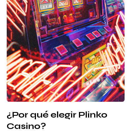
¿Por qué elegir Plinko
Casino?