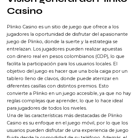
Casino
Plinko Casino es un sitio de juego que ofrece a los
jugadores la oportunidad de disfrutar del apasionante
juego de Plinko, donde la suerte y la estrategia se
entrelazan. Los jugadores pueden realizar apuestas
con dinero real en pesos colombianos (COP), lo que
facilita la participación para los usuarios locales. El
objetivo del juego es hacer que una bola caiga por un
tablero lleno de clavos, donde puede aterrizar en
diferentes casillas con distintos premios. Esto
convierte a Plinko en un juego accesible, ya que no hay
reglas complejas que aprender, lo que lo hace ideal
para jugadores de todos los niveles.
Una de las características más destacadas de Plinko
Casino es su enfoque en el juego móvil, por lo que los
usuarios pueden disfrutar de una experiencia de juego
fluida desde la comodidad de su teléfono. Además, el