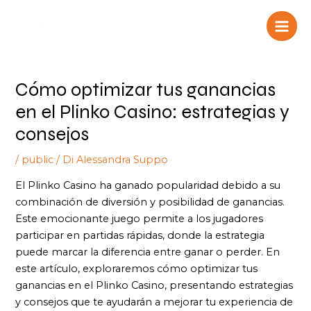
Vai
Navigazione
MAI
al
articoli
MEN
contenuto
Cómo optimizar tus ganancias
en el Plinko Casino: estrategias y
consejos
/
public
/ Di
Alessandra Suppo
El Plinko Casino ha ganado popularidad debido a su
combinación de diversión y posibilidad de ganancias.
Este emocionante juego permite a los jugadores
participar en partidas rápidas, donde la estrategia
puede marcar la diferencia entre ganar o perder. En
este artículo, exploraremos cómo optimizar tus
ganancias en el Plinko Casino, presentando estrategias
y consejos que te ayudarán a mejorar tu experiencia de