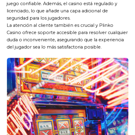
juego confiable. Además, el casino está regulado y
licenciado, lo que añade una capa adicional de
seguridad para los jugadores.
La atención al cliente también es crucial y Plinko
Casino ofrece soporte accesible para resolver cualquier
duda o inconveniente, asegurando que la experiencia
del jugador sea lo más satisfactoria posible.