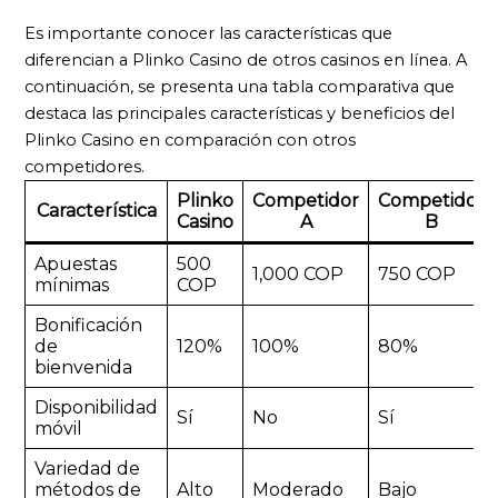
Es importante conocer las características que
diferencian a Plinko Casino de otros casinos en línea. A
continuación, se presenta una tabla comparativa que
destaca las principales características y beneficios del
Plinko Casino en comparación con otros
competidores.
Plinko
Competidor
Competidor
Característica
Casino
A
B
Apuestas
500
1,000 COP
750 COP
mínimas
COP
Bonificación
de
120%
100%
80%
bienvenida
Disponibilidad
Sí
No
Sí
móvil
Variedad de
métodos de
Alto
Moderado
Bajo