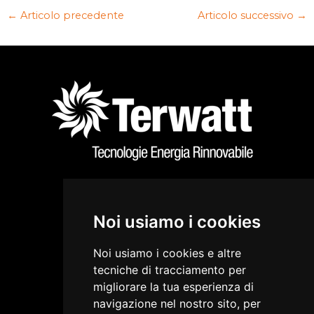
←
Articolo precedente
Articolo successivo
→
Terwatt Srl
via Giovanni Gastaldi, 42
Noi usiamo i cookies
00128 Roma
Telefono:
Noi usiamo i cookies e altre
+39 06 866 02 784
tecniche di tracciamento per
migliorare la tua esperienza di
E-mail
:
navigazione nel nostro sito, per
info@terwatt.it