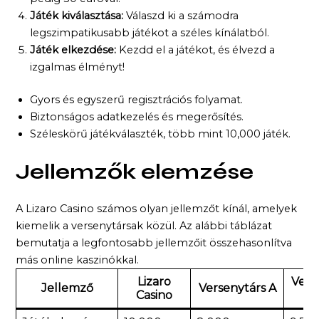
Játék kiválasztása:
Válaszd ki a számodra
legszimpatikusabb játékot a széles kínálatból.
Játék elkezdése:
Kezdd el a játékot, és élvezd a
izgalmas élményt!
Gyors és egyszerű regisztrációs folyamat.
Biztonságos adatkezelés és megerősítés.
Széleskörű játékválaszték, több mint 10,000 játék.
Jellemzők elemzése
A Lizaro Casino számos olyan jellemzőt kínál, amelyek
kiemelik a versenytársak közül. Az alábbi táblázat
bemutatja a legfontosabb jellemzőit összehasonlítva
más online kaszinókkal.
Lizaro
Vers
Jellemző
Versenytárs A
Casino