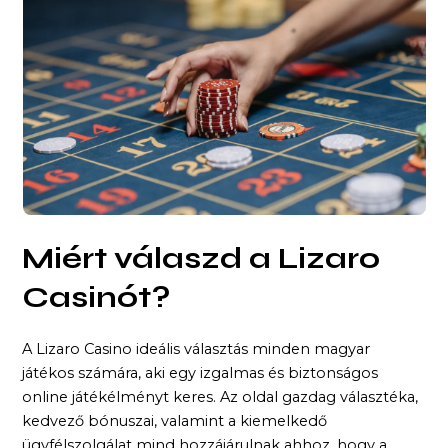
Miért válaszd a Lizaro
Casinót?
A Lizaro Casino ideális választás minden magyar
játékos számára, aki egy izgalmas és biztonságos
online játékélményt keres. Az oldal gazdag választéka,
kedvező bónuszai, valamint a kiemelkedő
ügyfélszolgálat mind hozzájárulnak ahhoz, hogy a