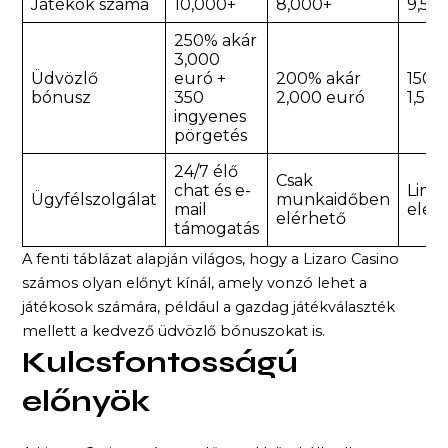
Játékok száma
10,000+
8,000+
9,50
250% akár
3,000
Üdvözlő
euró +
200% akár
150%
bónusz
350
2,000 euró
1,50
ingyenes
pörgetés
24/7 élő
Csak
chat és e-
Limit
Ügyfélszolgálat
munkaidőben
mail
elér
elérhető
támogatás
A fenti táblázat alapján világos, hogy a Lizaro Casino
számos olyan előnyt kínál, amely vonzó lehet a
játékosok számára, például a gazdag játékválaszték
mellett a kedvező üdvözlő bónuszokat is.
Kulcsfontosságú
előnyök