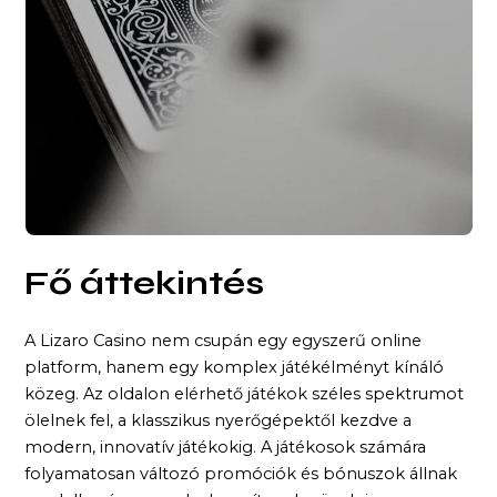
Fő áttekintés
A Lizaro Casino nem csupán egy egyszerű online
platform, hanem egy komplex játékélményt kínáló
közeg. Az oldalon elérhető játékok széles spektrumot
ölelnek fel, a klasszikus nyerőgépektől kezdve a
modern, innovatív játékokig. A játékosok számára
folyamatosan változó promóciók és bónuszok állnak