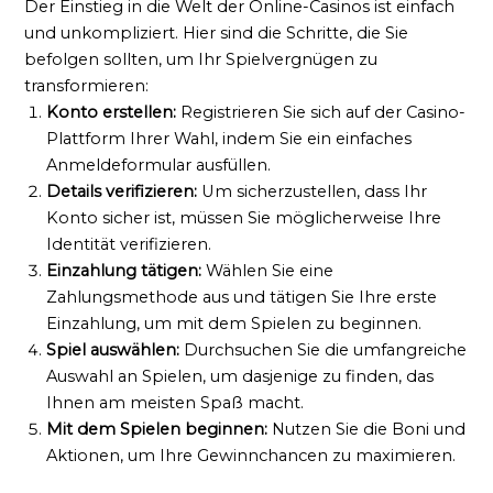
Der Einstieg in die Welt der Online-Casinos ist einfach
und unkompliziert. Hier sind die Schritte, die Sie
befolgen sollten, um Ihr Spielvergnügen zu
transformieren:
Konto erstellen:
Registrieren Sie sich auf der Casino-
Plattform Ihrer Wahl, indem Sie ein einfaches
Anmeldeformular ausfüllen.
Details verifizieren:
Um sicherzustellen, dass Ihr
Konto sicher ist, müssen Sie möglicherweise Ihre
Identität verifizieren.
Einzahlung tätigen:
Wählen Sie eine
Zahlungsmethode aus und tätigen Sie Ihre erste
Einzahlung, um mit dem Spielen zu beginnen.
Spiel auswählen:
Durchsuchen Sie die umfangreiche
Auswahl an Spielen, um dasjenige zu finden, das
Ihnen am meisten Spaß macht.
Mit dem Spielen beginnen:
Nutzen Sie die Boni und
Aktionen, um Ihre Gewinnchancen zu maximieren.