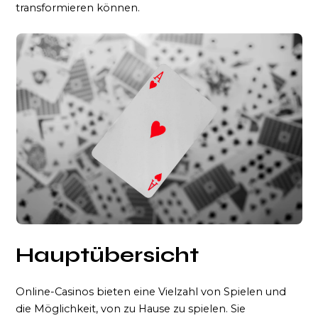
transformieren können.
Hauptübersicht
Online-Casinos bieten eine Vielzahl von Spielen und
die Möglichkeit, von zu Hause zu spielen. Sie