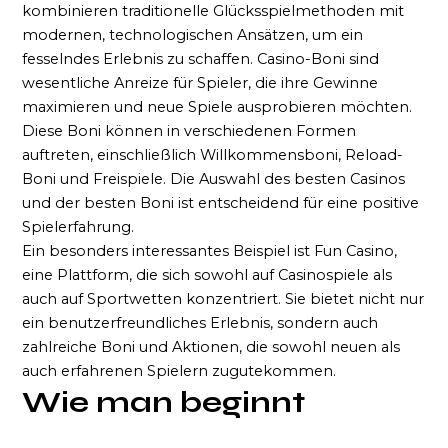
kombinieren traditionelle Glücksspielmethoden mit
modernen, technologischen Ansätzen, um ein
fesselndes Erlebnis zu schaffen. Casino-Boni sind
wesentliche Anreize für Spieler, die ihre Gewinne
maximieren und neue Spiele ausprobieren möchten.
Diese Boni können in verschiedenen Formen
auftreten, einschließlich Willkommensboni, Reload-
Boni und Freispiele. Die Auswahl des besten Casinos
und der besten Boni ist entscheidend für eine positive
Spielerfahrung.
Ein besonders interessantes Beispiel ist Fun Casino,
eine Plattform, die sich sowohl auf Casinospiele als
auch auf Sportwetten konzentriert. Sie bietet nicht nur
ein benutzerfreundliches Erlebnis, sondern auch
zahlreiche Boni und Aktionen, die sowohl neuen als
auch erfahrenen Spielern zugutekommen.
Wie man beginnt