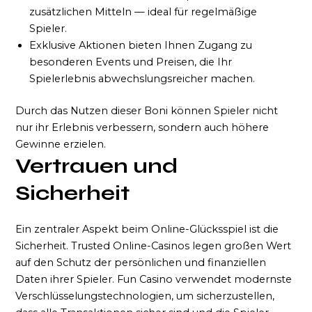
zusätzlichen Mitteln — ideal für regelmäßige
Spieler.
Exklusive Aktionen bieten Ihnen Zugang zu
besonderen Events und Preisen, die Ihr
Spielerlebnis abwechslungsreicher machen.
Durch das Nutzen dieser Boni können Spieler nicht
nur ihr Erlebnis verbessern, sondern auch höhere
Gewinne erzielen.
Vertrauen und
Sicherheit
Ein zentraler Aspekt beim Online-Glücksspiel ist die
Sicherheit. Trusted Online-Casinos legen großen Wert
auf den Schutz der persönlichen und finanziellen
Daten ihrer Spieler. Fun Casino verwendet modernste
Verschlüsselungstechnologien, um sicherzustellen,