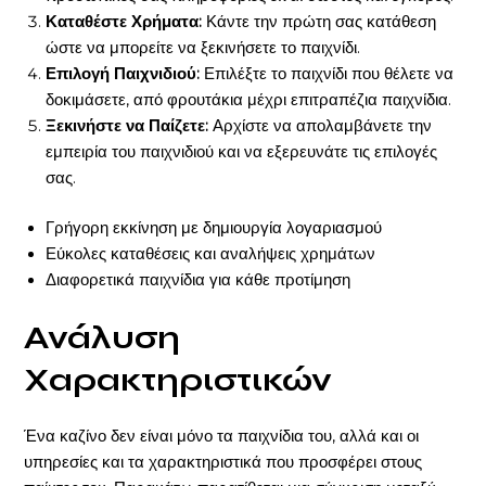
Καταθέστε Χρήματα:
Κάντε την πρώτη σας κατάθεση
ώστε να μπορείτε να ξεκινήσετε το παιχνίδι.
Επιλογή Παιχνιδιού:
Επιλέξτε το παιχνίδι που θέλετε να
δοκιμάσετε, από φρουτάκια μέχρι επιτραπέζια παιχνίδια.
Ξεκινήστε να Παίζετε:
Αρχίστε να απολαμβάνετε την
εμπειρία του παιχνιδιού και να εξερευνάτε τις επιλογές
σας.
Γρήγορη εκκίνηση με δημιουργία λογαριασμού
Εύκολες καταθέσεις και αναλήψεις χρημάτων
Διαφορετικά παιχνίδια για κάθε προτίμηση
Ανάλυση
Χαρακτηριστικών
Ένα καζίνο δεν είναι μόνο τα παιχνίδια του, αλλά και οι
υπηρεσίες και τα χαρακτηριστικά που προσφέρει στους