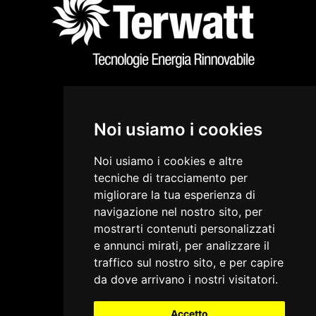
Terwatt Srl
via Giovanni Gastaldi, 42
Noi usiamo i cookies
00128 Roma
Telefono:
Noi usiamo i cookies e altre
+39 06 866 02 784
tecniche di tracciamento per
migliorare la tua esperienza di
E-mail
:
navigazione nel nostro sito, per
info@terwatt.it
mostrarti contenuti personalizzati
Codice fiscale e Partita IVA:
e annunci mirati, per analizzare il
10823271001
traffico sul nostro sito, e per capire
da dove arrivano i nostri visitatori.
Accetto