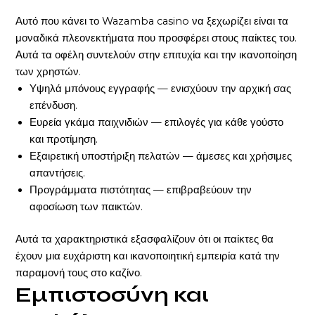
Αυτό που κάνει το Wazamba casino να ξεχωρίζει είναι τα
μοναδικά πλεονεκτήματα που προσφέρει στους παίκτες του.
Αυτά τα οφέλη συντελούν στην επιτυχία και την ικανοποίηση
των χρηστών.
Υψηλά μπόνους εγγραφής — ενισχύουν την αρχική σας
επένδυση.
Ευρεία γκάμα παιχνιδιών — επιλογές για κάθε γούστο
και προτίμηση.
Εξαιρετική υποστήριξη πελατών — άμεσες και χρήσιμες
απαντήσεις.
Προγράμματα πιστότητας — επιβραβεύουν την
αφοσίωση των παικτών.
Αυτά τα χαρακτηριστικά εξασφαλίζουν ότι οι παίκτες θα
έχουν μια ευχάριστη και ικανοποιητική εμπειρία κατά την
παραμονή τους στο καζίνο.
Εμπιστοσύνη και