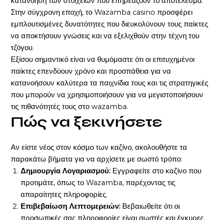
κατανόηση των στοιχείων που επηρεάζουν το αποτέλεσμα.
Στην σύγχρονη εποχή, το Wazamba casino προσφέρει
εμπλουτισμένες δυνατότητες που διευκολύνουν τους παίκτες
να αποκτήσουν γνώσεις και να εξελιχθούν στην τέχνη του
τζόγου.
Εξίσου σημαντικό είναι να θυμόμαστε ότι οι επιτυχημένοι
παίκτες επενδύουν χρόνο και προσπάθεια για να
κατανοήσουν καλύτερα τα παιχνίδια τους και τις στρατηγικές
που μπορούν να χρησιμοποιήσουν για να μεγιστοποιήσουν
τις πιθανότητές τους στο wazamba.
Πώς να ξεκινήσετε
Αν είστε νέος στον κόσμο των καζίνο, ακολουθήστε τα
παρακάτω βήματα για να αρχίσετε με σωστό τρόπο:
Δημιουργία Λογαριασμού:
Εγγραφείτε στο καζίνο που
προτιμάτε, όπως το Wazamba, παρέχοντας τις
απαραίτητες πληροφορίες.
Επιβεβαίωση Λεπτομερειών:
Βεβαιωθείτε ότι οι
προσωπικές σας πληροφορίες είναι σωστές και έγκυρες.