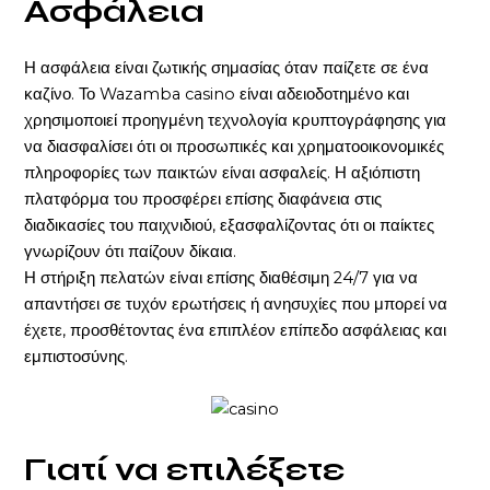
Ασφάλεια
Η ασφάλεια είναι ζωτικής σημασίας όταν παίζετε σε ένα
καζίνο. Το Wazamba casino είναι αδειοδοτημένο και
χρησιμοποιεί προηγμένη τεχνολογία κρυπτογράφησης για
να διασφαλίσει ότι οι προσωπικές και χρηματοοικονομικές
πληροφορίες των παικτών είναι ασφαλείς. Η αξιόπιστη
πλατφόρμα του προσφέρει επίσης διαφάνεια στις
διαδικασίες του παιχνιδιού, εξασφαλίζοντας ότι οι παίκτες
γνωρίζουν ότι παίζουν δίκαια.
Η στήριξη πελατών είναι επίσης διαθέσιμη 24/7 για να
απαντήσει σε τυχόν ερωτήσεις ή ανησυχίες που μπορεί να
έχετε, προσθέτοντας ένα επιπλέον επίπεδο ασφάλειας και
εμπιστοσύνης.
Γιατί να επιλέξετε