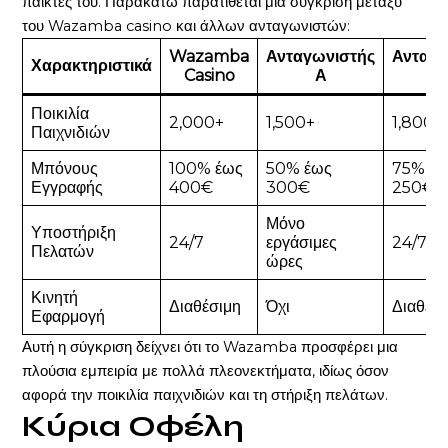
παίκτες του. Παρακάτω παρατίθεται μια σύγκριση μεταξύ
του Wazamba casino και άλλων ανταγωνιστών:
Wazamba
Ανταγωνιστής
Ανταγω
Χαρακτηριστικά
Casino
Α
Ποικιλία
2,000+
1,500+
1,800+
Παιχνιδιών
Μπόνους
100% έως
50% έως
75% έ
Εγγραφής
400€
300€
250€
Μόνο
Υποστήριξη
24/7
εργάσιμες
24/7
Πελατών
ώρες
Κινητή
Διαθέσιμη
Όχι
Διαθέσ
Εφαρμογή
Αυτή η σύγκριση δείχνει ότι το Wazamba προσφέρει μια
πλούσια εμπειρία με πολλά πλεονεκτήματα, ιδίως όσον
αφορά την ποικιλία παιχνιδιών και τη στήριξη πελάτων.
Κύρια Οφέλη