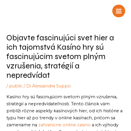
Vai
Navigazione
MAI
al
articoli
MEN
contenuto
Objavte fascinujúci svet hier a
ich tajomstvá Kasíno hry sú
fascinujúcim svetom plným
vzrušenia, stratégií a
nepredvídat
/
public
/ Di
Alessandra Suppo
Kasíno hry sú fascinujúcim svetom plným vzrušenia,
stratégií a nepredvídateľnosti. Tento článok vám
priblíži rôzne aspekty kasínových hier, od ich histórie a
typu hier až po trendy v online kasínach, pričom sa
zameriame na
zahranicne online casino
a ich výhody