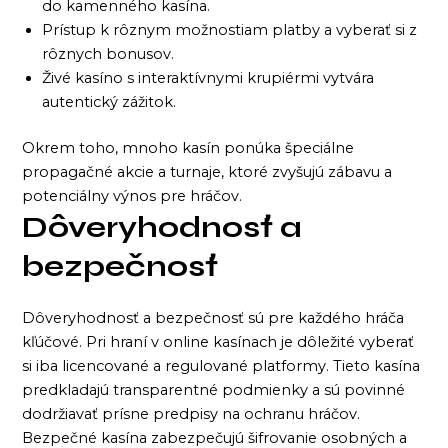
do kamenného kasína.
Prístup k rôznym možnostiam platby a vyberať si z
rôznych bonusov.
Živé kasíno s interaktívnymi krupiérmi vytvára
autentický zážitok.
Okrem toho, mnoho kasín ponúka špeciálne
propagačné akcie a turnaje, ktoré zvyšujú zábavu a
potenciálny výnos pre hráčov.
Dôveryhodnosť a
bezpečnosť
Dôveryhodnosť a bezpečnosť sú pre každého hráča
kľúčové. Pri hraní v online kasínach je dôležité vyberať
si iba licencované a regulované platformy. Tieto kasína
predkladajú transparentné podmienky a sú povinné
dodržiavať prísne predpisy na ochranu hráčov.
Bezpečné kasína zabezpečujú šifrovanie osobných a