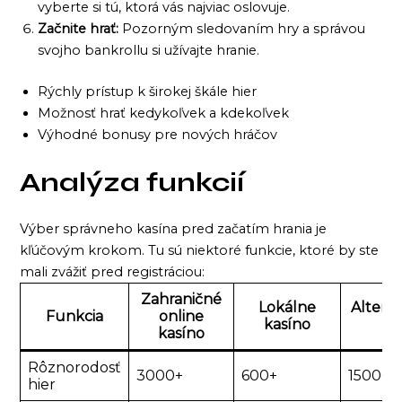
vyberte si tú, ktorá vás najviac oslovuje.
Začnite hrať:
Pozorným sledovaním hry a správou
svojho bankrollu si užívajte hranie.
Rýchly prístup k širokej škále hier
Možnosť hrať kedykoľvek a kdekoľvek
Výhodné bonusy pre nových hráčov
Analýza funkcií
Výber správneho kasína pred začatím hrania je
kľúčovým krokom. Tu sú niektoré funkcie, ktoré by ste
mali zvážiť pred registráciou:
Zahraničné
Lokálne
Altern
Funkcia
online
kasíno
A
kasíno
Rôznorodosť
3000+
600+
1500+
hier