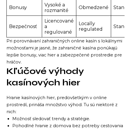
Vysoké a
Bonusy
Obmedzené
Standa
rozmanité
Licencované
Locally
Bezpečnosť
a
Standa
regulated
regulované
Pri porovnávaní zahraničných online kasín s lokálnymi
možnosťami je jasné, že zahraničné kasína ponúkajú
lepšie bonusy, viac hier a zabezpečené prostredie pre
hráčov.
Kľúčové výhody
kasínových hier
Hranie kasínových hier, predovšetkým v online
prostredí, prináša množstvo výhod. Tu sú niektoré z
nich:
Možnosť sledovať trendy a stratégie.
Pohodlné hranie z domova bez potreby cestovania