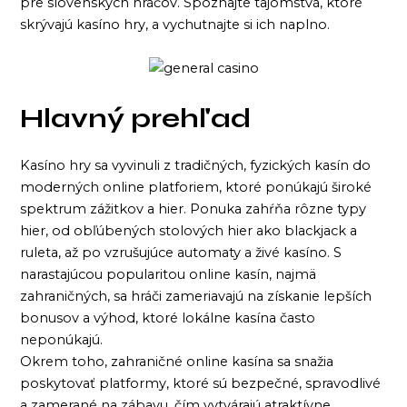
pre slovenských hráčov. Spoznajte tajomstvá, ktoré
skrývajú kasíno hry, a vychutnajte si ich naplno.
Hlavný prehľad
Kasíno hry sa vyvinuli z tradičných, fyzických kasín do
moderných online platforiem, ktoré ponúkajú široké
spektrum zážitkov a hier. Ponuka zahŕňa rôzne typy
hier, od obľúbených stolových hier ako blackjack a
ruleta, až po vzrušujúce automaty a živé kasíno. S
narastajúcou popularitou online kasín, najmä
zahraničných, sa hráči zameriavajú na získanie lepších
bonusov a výhod, ktoré lokálne kasína často
neponúkajú.
Okrem toho, zahraničné online kasína sa snažia
poskytovať platformy, ktoré sú bezpečné, spravodlivé
a zamerané na zábavu, čím vytvárajú atraktívne