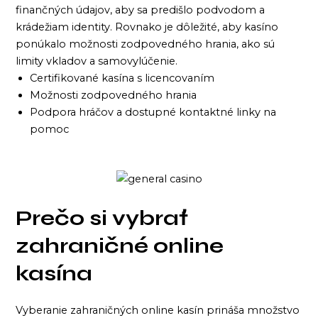
finančných údajov, aby sa predišlo podvodom a
krádežiam identity. Rovnako je dôležité, aby kasíno
ponúkalo možnosti zodpovedného hrania, ako sú
limity vkladov a samovylúčenie.
Certifikované kasína s licencovaním
Možnosti zodpovedného hrania
Podpora hráčov a dostupné kontaktné linky na
pomoc
Prečo si vybrať
zahraničné online
kasína
Vyberanie zahraničných online kasín prináša množstvo